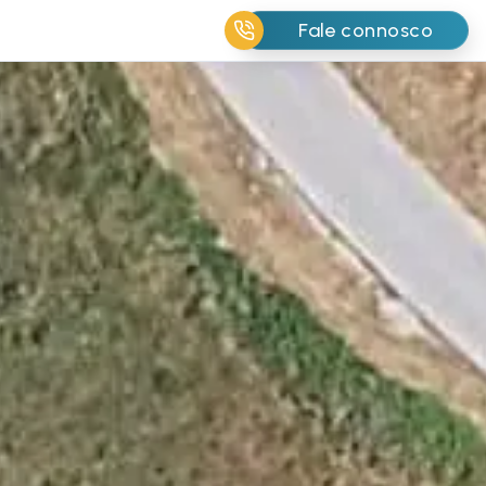
Fale connosco