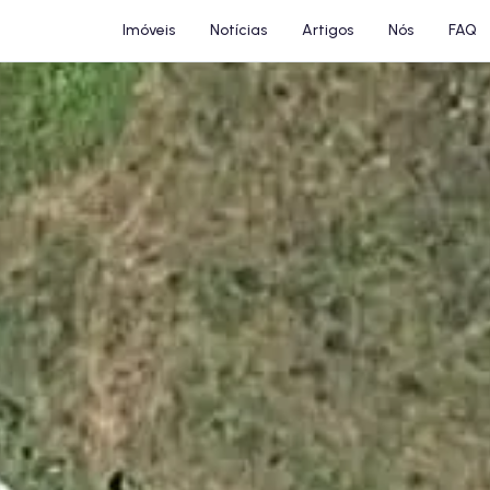
Imóveis
Notícias
Artigos
Nós
FAQ