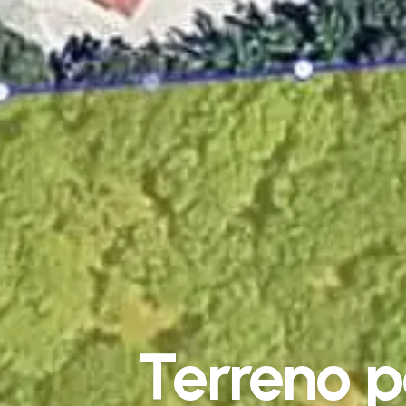
Terreno p