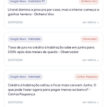
Google News · Imobiliário PT
Dinheiro Vivo
Litoral domina a procura por casa, mas o interior começa a
ganhar terreno - Dinheiro Vivo
20/07/2026
Ler notícia →
Google News · Habitação
Observador
Taxa de juro no crédito à habitação sobe em junho para
3,101% após dois meses de queda - Observador
20/07/2026
Ler notícia →
Google News · Habitação
Contas Poupança
Crédito à habitação voltou a ficar mais caro em Junho. O
que pode fazer agora para pagar menos ao banco? -
Contas Poupança
20/07/2026
Ler notícia →