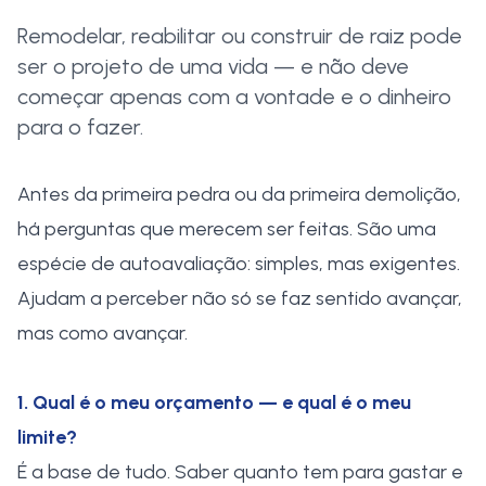
Remodelar, reabilitar ou construir de raiz pode
ser o projeto de uma vida — e não deve
começar apenas com a vontade e o dinheiro
para o fazer.
Antes da primeira pedra ou da primeira demolição,
há perguntas que merecem ser feitas. São uma
espécie de autoavaliação: simples, mas exigentes.
Ajudam a perceber não só se faz sentido avançar,
mas como avançar.
1. Qual é o meu orçamento — e qual é o meu
limite?
É a base de tudo. Saber quanto tem para gastar e