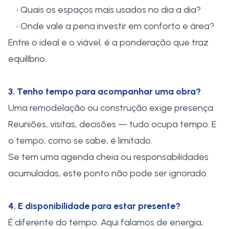
• Quais os espaços mais usados no dia a dia?
• Onde vale a pena investir em conforto e área?
Entre o ideal e o viável, é a ponderação que traz
equilíbrio.
3. Tenho tempo para acompanhar uma obra?
Uma remodelação ou construção exige presença.
Reuniões, visitas, decisões — tudo ocupa tempo. E
o tempo, como se sabe, é limitado.
Se tem uma agenda cheia ou responsabilidades
acumuladas, este ponto não pode ser ignorado.
4. E disponibilidade para estar presente?
É diferente do tempo. Aqui falamos de energia,