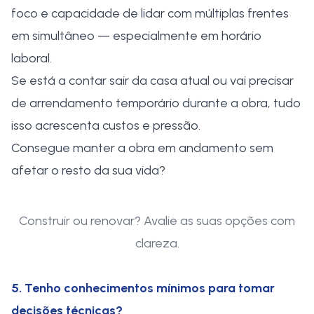
foco e capacidade de lidar com múltiplas frentes
em simultâneo — especialmente em horário
laboral.
Se está a contar sair da casa atual ou vai precisar
de arrendamento temporário durante a obra, tudo
isso acrescenta custos e pressão.
Consegue manter a obra em andamento sem
afetar o resto da sua vida?
Construir ou renovar? Avalie as suas opções com
clareza.
5. Tenho conhecimentos mínimos para tomar
decisões técnicas?