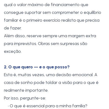
qual o valor máximo de financiamento que
consegue suportar sem comprometer o equilíbrio
familiar é o primeiro exercício realista que precisa
de fazer.
Além disso, reserve sempre uma margem extra
para imprevistos. Obras sem surpresas são
exceção.
2. O que quero — e o que posso?
Esta é, muitas vezes, uma decisão emocional. A
casa de sonho pode toldar a visão para o que é
realmente importante.
Por isso, pergunte-se:
• O que é essencial para a minha família?