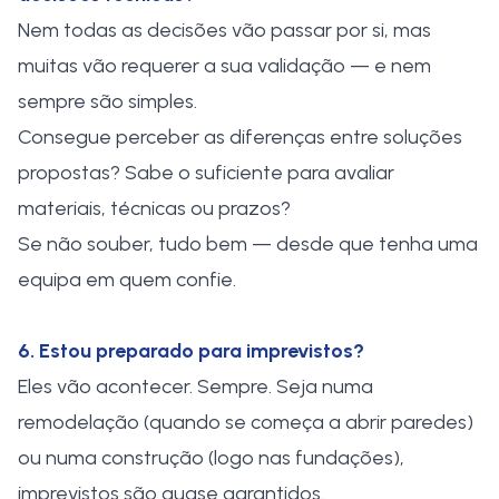
Nem todas as decisões vão passar por si, mas
muitas vão requerer a sua validação — e nem
sempre são simples.
Consegue perceber as diferenças entre soluções
propostas? Sabe o suficiente para avaliar
materiais, técnicas ou prazos?
Se não souber, tudo bem — desde que tenha uma
equipa em quem confie.
6. Estou preparado para imprevistos?
Eles vão acontecer. Sempre. Seja numa
remodelação (quando se começa a abrir paredes)
ou numa construção (logo nas fundações),
imprevistos são quase garantidos.