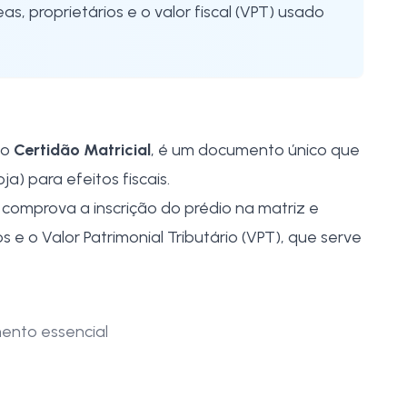
s, proprietários e o valor fiscal (VPT) usado
mo
Certidão Matricial
, é um documento único que
a) para efeitos fiscais.
 comprova a inscrição do prédio na matriz e
os e o Valor Patrimonial Tributário (VPT), que serve
ento essencial