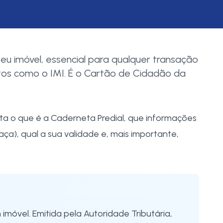
u imóvel, essencial para qualquer transação
tos como o IMI. É o Cartão de Cidadão da
eta o que é a Caderneta Predial, que informações
aça), qual a sua validade e, mais importante,
 imóvel. Emitida pela Autoridade Tributária,