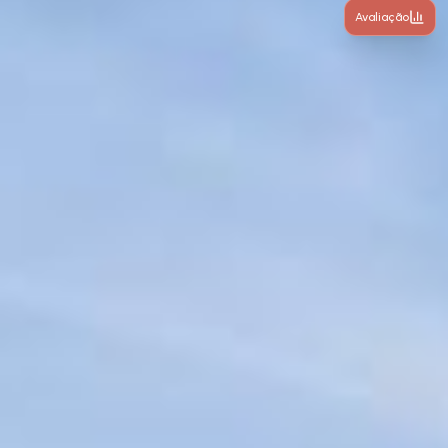
Avaliação