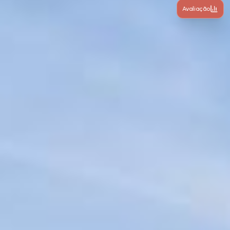
Avaliação