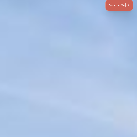
Avaliação