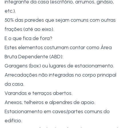
integrante da casa (escritório, arrumos, ginásio,
etc.).
50% das paredes que sejam comuns com outras
frações (até ao eixo).
E o que fica de fora?
Estes elementos costumam contar como Área
Bruta Dependente (ABD):
Garagens (box) ou lugares de estacionamento.
Arrecadações não integradas no corpo principal
da casa.
Varandas e terraços abertos.
Anexos, telheiros e alpendres de apoio.
Estacionamento em caves/partes comuns do
edifício.