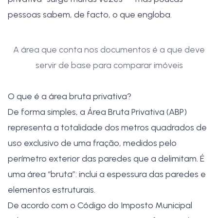
pessoas sabem, de facto, o que engloba.
A área que conta nos documentos é a que deve
servir de base para comparar imóveis
O que é a área bruta privativa?
De forma simples, a Área Bruta Privativa (ABP)
representa a totalidade dos metros quadrados de
uso exclusivo de uma fração, medidos pelo
perímetro exterior das paredes que a delimitam. É
uma área “bruta”: inclui a espessura das paredes e
elementos estruturais.
De acordo com o Código do Imposto Municipal