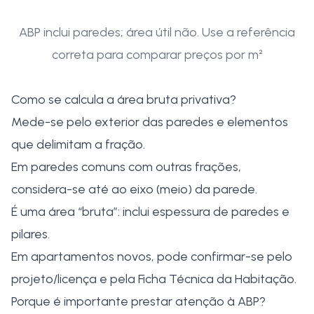
ABP inclui paredes; área útil não. Use a referência
correta para comparar preços por m²
Como se calcula a área bruta privativa?
Mede-se pelo exterior das paredes e elementos
que delimitam a fração.
Em paredes comuns com outras frações,
considera-se até ao eixo (meio) da parede.
É uma área “bruta”: inclui espessura de paredes e
pilares.
Em apartamentos novos, pode confirmar-se pelo
projeto/licença e pela Ficha Técnica da Habitação.
Porque é importante prestar atenção à ABP?