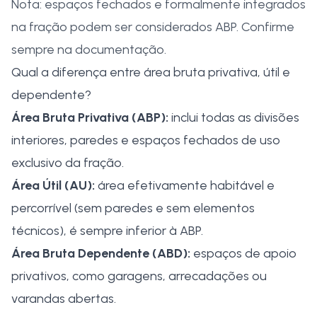
Nota: espaços fechados e formalmente integrados
na fração podem ser considerados ABP. Confirme
sempre na documentação.
Qual a diferença entre área bruta privativa, útil e
dependente?
Área Bruta Privativa (ABP):
inclui todas as divisões
interiores, paredes e espaços fechados de uso
exclusivo da fração.
Área Útil (AU):
área efetivamente habitável e
percorrível (sem paredes e sem elementos
técnicos), é sempre inferior à ABP.
Área Bruta Dependente (ABD):
espaços de apoio
privativos, como garagens, arrecadações ou
varandas abertas.