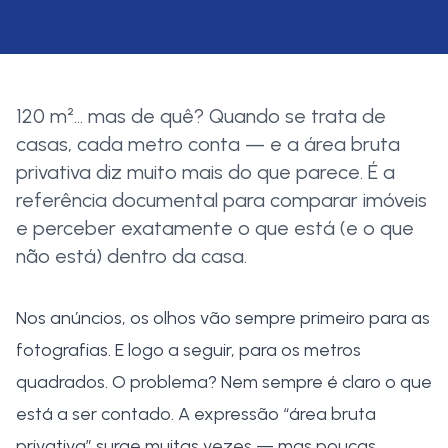
120 m²… mas de quê? Quando se trata de
casas, cada metro conta — e a área bruta
privativa diz muito mais do que parece. É a
referência documental para comparar imóveis
e perceber exatamente o que está (e o que
não está) dentro da casa.
Nos anúncios, os olhos vão sempre primeiro para as
fotografias. E logo a seguir, para os metros
quadrados. O problema? Nem sempre é claro o que
está a ser contado. A expressão “área bruta
privativa” surge muitas vezes — mas poucas