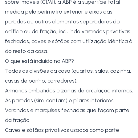
sobre Imóveis (CIMI), a ABP é a superfície total
medida pelo perímetro exterior e eixos das
paredes ou outros elementos separadores do
edifício ou da fração, incluindo varandas privativas
fechadas, caves e sótãos com utilização idêntica à
do resto da casa.
O que está incluído na ABP?
Todas as divisões da casa (quartos, salas, cozinha,
casas de banho, corredores).
Armários embutidos e zonas de circulação internas.
As paredes (sim, contam) e pilares interiores.
Varandas e marquises fechadas que façam parte
da fração.
Caves e sótãos privativos usados como parte